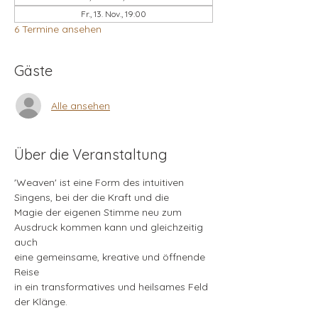
Fr., 13. Nov., 19:00
6 Termine ansehen
Gäste
Alle ansehen
Über die Veranstaltung
'Weaven' ist eine Form des intuitiven
Singens, bei der die Kraft und die 
Magie der eigenen Stimme neu zum
Ausdruck kommen kann und gleichzeitig 
auch 
eine gemeinsame, kreative und öffnende 
Reise 
in ein transformatives und heilsames Feld 
der Klänge. 