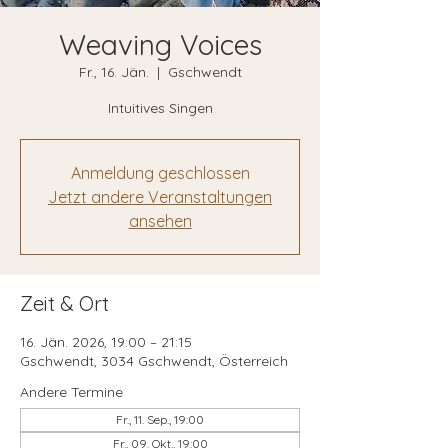
Weaving Voices
Fr., 16. Jän.
  |  
Gschwendt
Intuitives Singen
Anmeldung geschlossen
Jetzt andere Veranstaltungen
ansehen
Zeit & Ort
16. Jän. 2026, 19:00 – 21:15
Gschwendt, 3034 Gschwendt, Österreich
Andere Termine
Fr., 11. Sep., 19:00
Fr., 09. Okt., 19:00