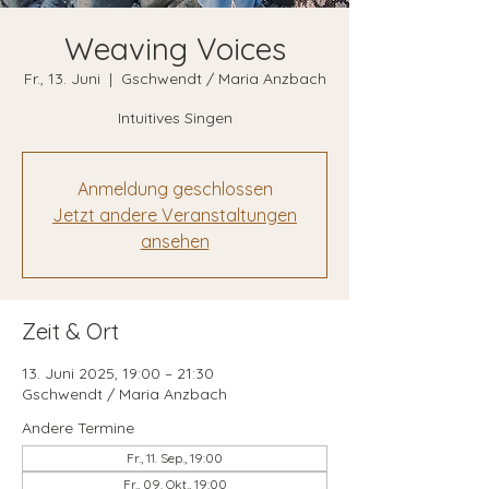
Weaving Voices
Fr., 13. Juni
  |  
Gschwendt / Maria Anzbach
Intuitives Singen
Anmeldung geschlossen
Jetzt andere Veranstaltungen
ansehen
Zeit & Ort
13. Juni 2025, 19:00 – 21:30
Gschwendt / Maria Anzbach
Andere Termine
Fr., 11. Sep., 19:00
Fr., 09. Okt., 19:00