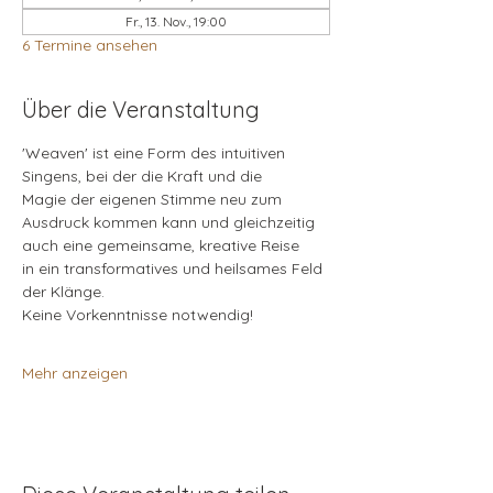
Fr., 13. Nov., 19:00
6 Termine ansehen
Über die Veranstaltung
'Weaven' ist eine Form des intuitiven
Singens, bei der die Kraft und die 
Magie der eigenen Stimme neu zum
Ausdruck kommen kann und gleichzeitig 
auch eine gemeinsame, kreative Reise 
in ein transformatives und heilsames Feld 
der Klänge. 
Keine Vorkenntnisse notwendig!
Mehr anzeigen