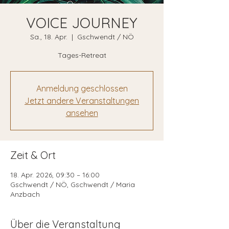
VOICE JOURNEY
Sa., 18. Apr.
  |  
Gschwendt / NÖ
Tages-Retreat
Anmeldung geschlossen
Jetzt andere Veranstaltungen
ansehen
Zeit & Ort
18. Apr. 2026, 09:30 – 16:00
Gschwendt / NÖ, Gschwendt / Maria
Anzbach
Über die Veranstaltung