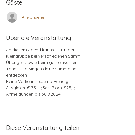
Gäste
Alle ansehen
Über die Veranstaltung
An diesem Abend kannst Du in der 
Kleingruppe bei verschiedenen Stimm-
Übungen sowie beim gemeinsamen 
Tönen und Singen deine Stimme neu 
entdecken.
Keine Vorkenntnisse notwendig
Ausgleich: € 35.-  (3er- Block €95,-)
Anmeldungen bis 30.9.2024
Diese Veranstaltung teilen