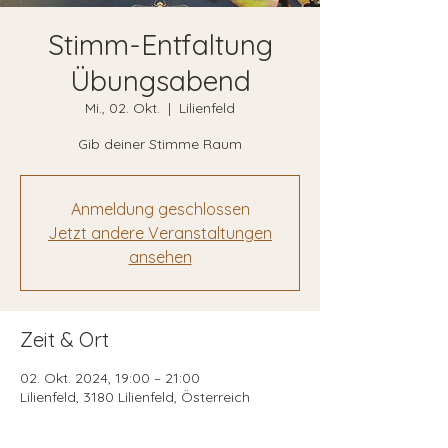
Stimm-Entfaltung
Übungsabend
Mi., 02. Okt.
  |  
Lilienfeld
Gib deiner Stimme Raum
Anmeldung geschlossen
Jetzt andere Veranstaltungen
ansehen
Zeit & Ort
02. Okt. 2024, 19:00 – 21:00
Lilienfeld, 3180 Lilienfeld, Österreich