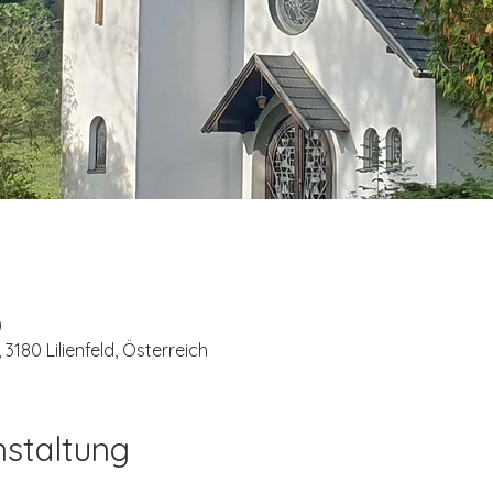
0
 3180 Lilienfeld, Österreich
nstaltung