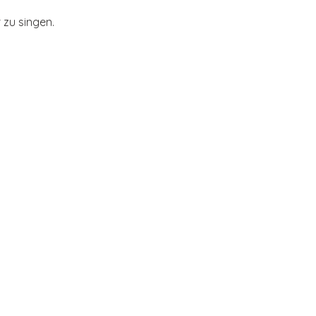
 zu singen.