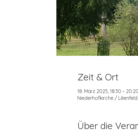
Zeit & Ort
18. März 2025, 18:30 – 20:2
Niederhofkirche / Lilienfeld,
Über die Vera