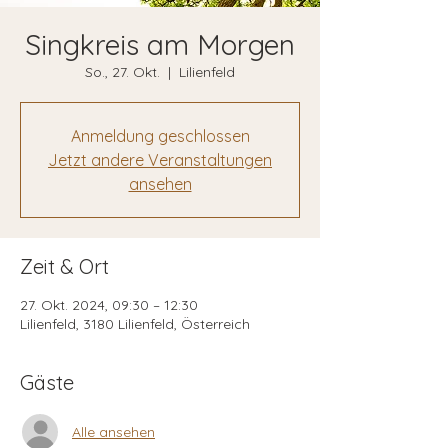
Singkreis am Morgen
So., 27. Okt.
  |  
Lilienfeld
Anmeldung geschlossen
Jetzt andere Veranstaltungen
ansehen
Zeit & Ort
27. Okt. 2024, 09:30 – 12:30
Lilienfeld, 3180 Lilienfeld, Österreich
Gäste
Alle ansehen