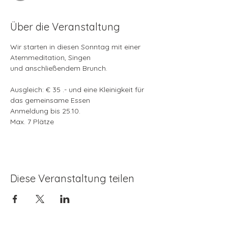
Über die Veranstaltung
Wir starten in diesen Sonntag mit einer 
Atemmeditation, Singen
und anschließendem Brunch.
Ausgleich: € 35 .- und eine Kleinigkeit für 
das gemeinsame Essen
Anmeldung bis 25.10.
Max. 7 Plätze
Diese Veranstaltung teilen