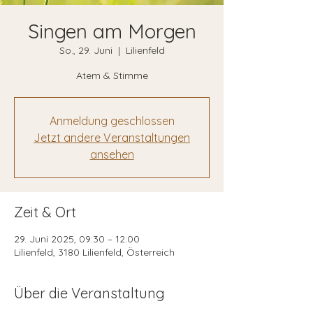
Singen am Morgen
So., 29. Juni
  |  
Lilienfeld
Atem & Stimme
Anmeldung geschlossen
Jetzt andere Veranstaltungen
ansehen
Zeit & Ort
29. Juni 2025, 09:30 – 12:00
Lilienfeld, 3180 Lilienfeld, Österreich
Über die Veranstaltung