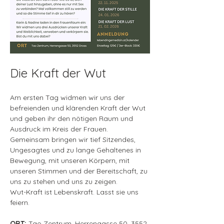
Die Kraft der Wut
Am ersten Tag widmen wir uns der 
befreienden und klärenden Kraft der Wut 
und geben ihr den nötigen Raum und 
Ausdruck im Kreis der Frauen. 
Gemeinsam bringen wir tief Sitzendes, 
Ungesagtes und zu lange Gehaltenes in 
Bewegung, mit unseren Körpern, mit 
unseren Stimmen und der Bereitschaft, zu 
uns zu stehen und uns zu zeigen. 
Wut-Kraft ist Lebenskraft. Lasst sie uns 
feiern.
ORT:
 Tao Zentrum, Herrengasse 50, 3552 