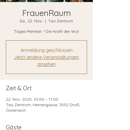
FrauenRaum
Sa., 22. Nov.
  |  
Tao Zentrum
Tages-Retreat ~ Die Kraft der Wut
Anmeldung geschlossen
Jetzt andere Veranstaltungen
ansehen
Zeit & Ort
22. Nov. 2025, 10:00 – 17:00
Tao Zentrum, Herrengasse, 3552 Droß,
Österreich
Gäste