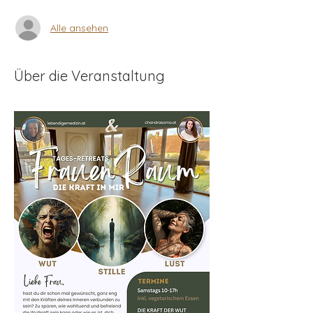
Alle ansehen
Über die Veranstaltung