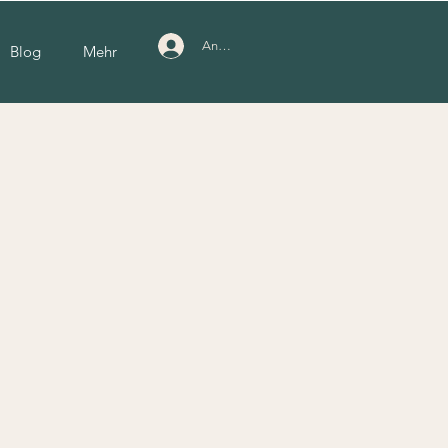
Anmelden
Blog
Mehr