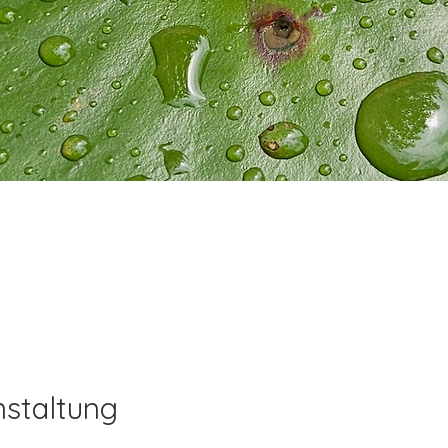
nstaltung