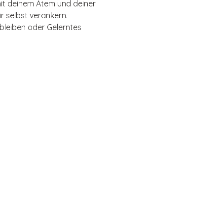
mit deinem Atem und deiner 
r selbst verankern.
bleiben oder Gelerntes 