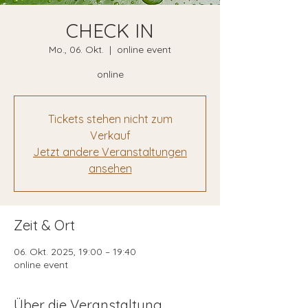
CHECK IN
Mo., 06. Okt.
  |  
online event
online
Tickets stehen nicht zum
Verkauf
Jetzt andere Veranstaltungen
ansehen
Zeit & Ort
06. Okt. 2025, 19:00 – 19:40
online event
Über die Veranstaltung