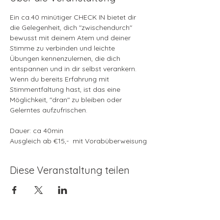
Ein ca.40 minütiger CHECK IN bietet dir 
die Gelegenheit, dich "zwischendurch" 
bewusst mit deinem Atem und deiner 
Stimme zu verbinden und leichte 
Übungen kennenzulernen, die dich 
entspannen und in dir selbst verankern.
Wenn du bereits Erfahrung mit 
Stimmentfaltung hast, ist das eine 
Möglichkeit, "dran" zu bleiben oder 
Gelerntes aufzufrischen.
Dauer: ca 40min
Ausgleich ab €15,-  mit Vorabüberweisung
Diese Veranstaltung teilen