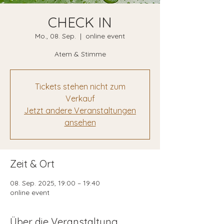
CHECK IN
Mo., 08. Sep.
  |  
online event
Atem & Stimme
Tickets stehen nicht zum
Verkauf
Jetzt andere Veranstaltungen
ansehen
Zeit & Ort
08. Sep. 2025, 19:00 – 19:40
online event
Über die Veranstaltung