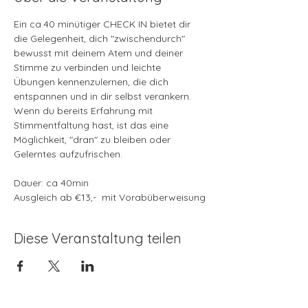
Ein ca.40 minütiger CHECK IN bietet dir 
die Gelegenheit, dich "zwischendurch" 
bewusst mit deinem Atem und deiner 
Stimme zu verbinden und leichte 
Übungen kennenzulernen, die dich 
entspannen und in dir selbst verankern.
Wenn du bereits Erfahrung mit 
Stimmentfaltung hast, ist das eine 
Möglichkeit, "dran" zu bleiben oder 
Gelerntes aufzufrischen.
Dauer: ca 40min
Ausgleich ab €13,-  mit Vorabüberweisung
Diese Veranstaltung teilen