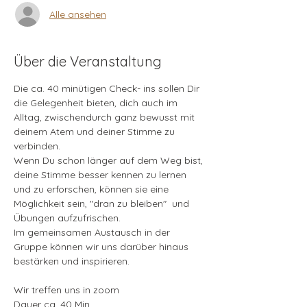
Alle ansehen
Über die Veranstaltung
Die ca. 40 minütigen Check- ins sollen Dir 
die Gelegenheit bieten, dich auch im 
Alltag, zwischendurch ganz bewusst mit 
deinem Atem und deiner Stimme zu 
verbinden. 
Wenn Du schon länger auf dem Weg bist, 
deine Stimme besser kennen zu lernen 
und zu erforschen, können sie eine 
Möglichkeit sein, "dran zu bleiben"  und 
Übungen aufzufrischen.
Im gemeinsamen Austausch in der 
Gruppe können wir uns darüber hinaus 
bestärken und inspirieren.
Wir treffen uns in zoom
Dauer ca. 40 Min