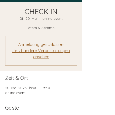
CHECK IN
Di., 20. Mai
  |  
online event
Atem & Stimme
Anmeldung geschlossen
Jetzt andere Veranstaltungen
ansehen
Zeit & Ort
20. Mai 2025, 19:00 – 19:40
online event
Gäste