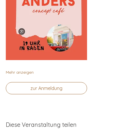
Mehr anzeigen
zur Anmeldung
Diese Veranstaltung teilen