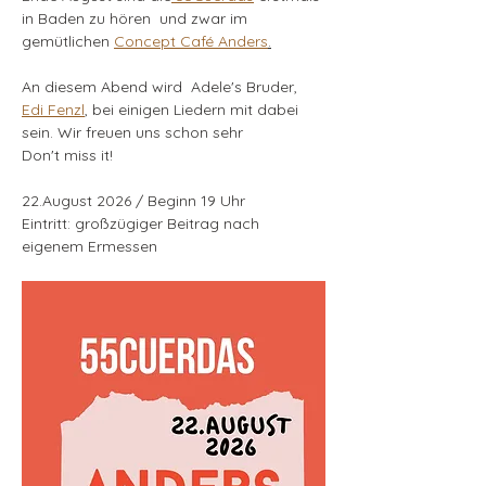
in Baden zu hören  und zwar im 
gemütlichen 
Concept Café Anders
.
An diesem Abend wird  Adele's Bruder, 
Edi Fenzl
, bei einigen Liedern mit dabei 
sein. Wir freuen uns schon sehr
Don't miss it! 
22.August 2026 / Beginn 19 Uhr
Eintritt: großzügiger Beitrag nach 
eigenem Ermessen 