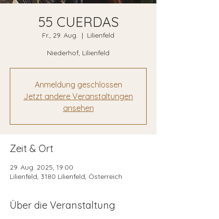
55 CUERDAS
Fr., 29. Aug.
  |  
Lilienfeld
Niederhof, Lilienfeld
Anmeldung geschlossen
Jetzt andere Veranstaltungen
ansehen
Zeit & Ort
29. Aug. 2025, 19:00
Lilienfeld, 3180 Lilienfeld, Österreich
Über die Veranstaltung