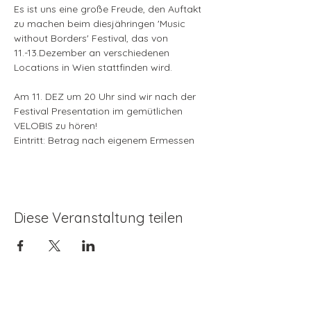
Es ist uns eine große Freude, den Auftakt 
zu machen beim diesjähringen 'Music 
without Borders' Festival, das von 
11.-13.Dezember an verschiedenen 
Locations in Wien stattfinden wird.
Am 11. DEZ um 20 Uhr sind wir nach der 
Festival Presentation im gemütlichen 
VELOBIS zu hören!
Eintritt: Betrag nach eigenem Ermessen
Diese Veranstaltung teilen