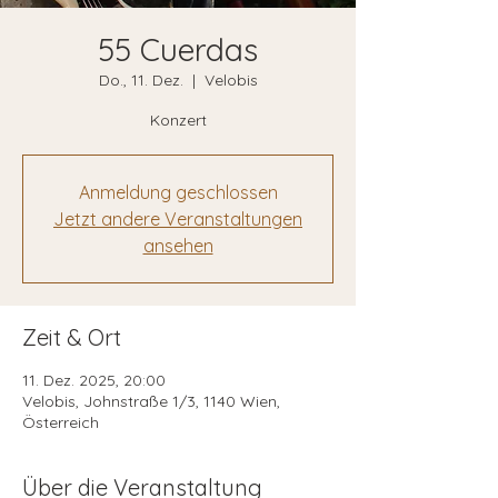
55 Cuerdas
Do., 11. Dez.
  |  
Velobis
Konzert
Anmeldung geschlossen
Jetzt andere Veranstaltungen
ansehen
Zeit & Ort
11. Dez. 2025, 20:00
Velobis, Johnstraße 1/3, 1140 Wien,
Österreich
Über die Veranstaltung